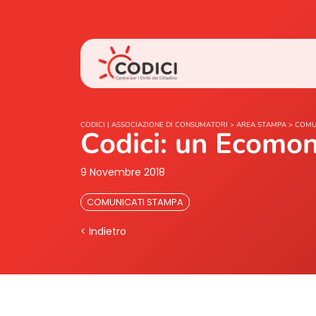
CODICI | ASSOCIAZIONE DI CONSUMATORI
>
AREA STAMPA
>
COMU
Codici: un Ecomon
9 Novembre 2018
COMUNICATI STAMPA
< Indietro