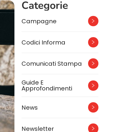
Categorie
Campagne
Codici Informa
Comunicati Stampa
Guide E
Approfondimenti
News
Newsletter