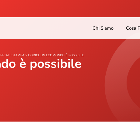
Chi Siamo
Cosa 
NICATI STAMPA
>
CODICI: UN ECOMONDO È POSSIBILE
do è possibile