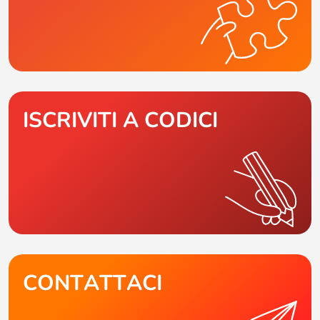
ISCRIVITI A CODICI
CONTATTACI