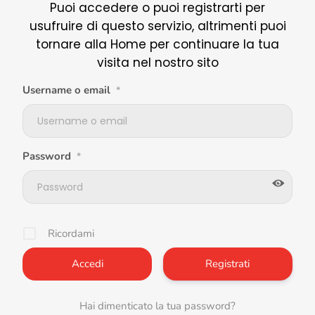
Puoi accedere o puoi registrarti per
usufruire di questo servizio, altrimenti puoi
tornare alla Home per continuare la tua
visita nel nostro sito
Username o email
*
Password
*
Ricordami
Registrati
Hai dimenticato la tua password?