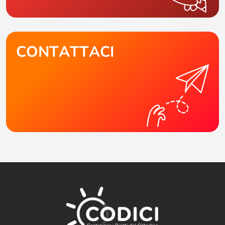
CONTATTACI