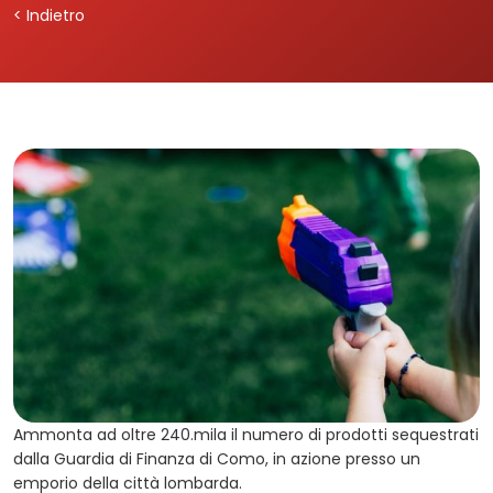
< Indietro
Ammonta ad oltre 240.mila il numero di prodotti sequestrati
dalla Guardia di Finanza di Como, in azione presso un
emporio della città lombarda.