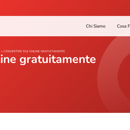
Chi Siamo
Cosa 
>
CONVERTIRE FILE ONLINE GRATUITAMENTE
line gratuitamente