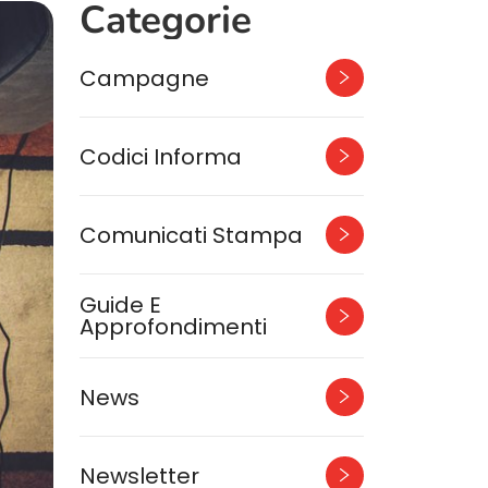
Categorie
Campagne
Codici Informa
Comunicati Stampa
Guide E
Approfondimenti
News
Newsletter