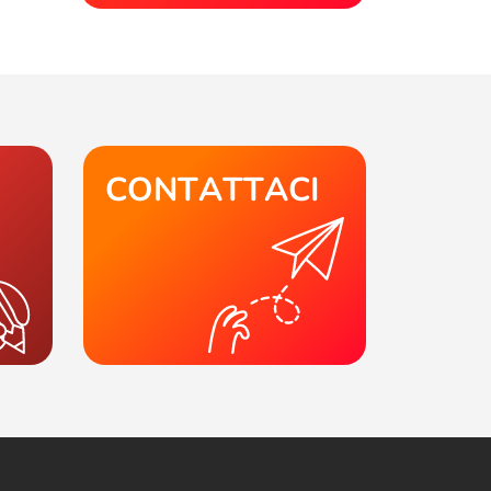
CONTATTACI