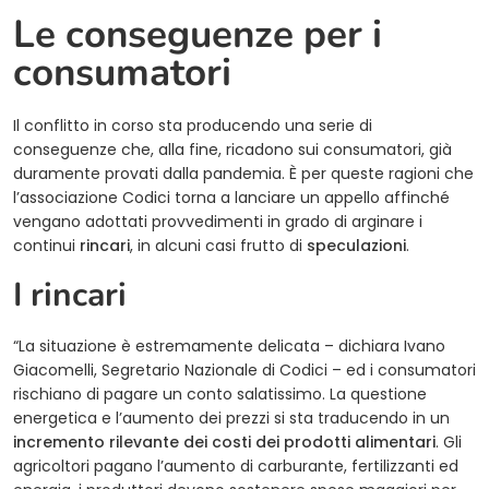
Le conseguenze per i
consumatori
Il conflitto in corso sta producendo una serie di
conseguenze che, alla fine, ricadono sui consumatori, già
duramente provati dalla pandemia. È per queste ragioni che
l’associazione Codici torna a lanciare un appello affinché
vengano adottati provvedimenti in grado di arginare i
continui
rincari
, in alcuni casi frutto di
speculazioni
.
I rincari
“La situazione è estremamente delicata – dichiara Ivano
Giacomelli, Segretario Nazionale di Codici – ed i consumatori
rischiano di pagare un conto salatissimo. La questione
energetica e l’aumento dei prezzi si sta traducendo in un
incremento rilevante dei costi dei prodotti alimentari
. Gli
agricoltori pagano l’aumento di carburante, fertilizzanti ed