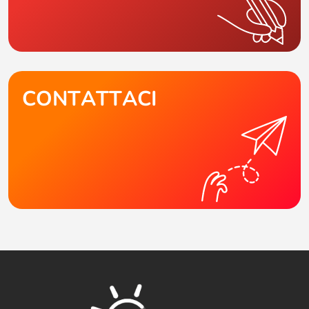
CONTATTACI