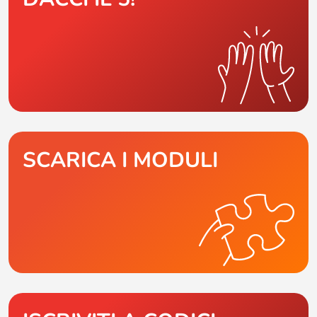
SCARICA I MODULI