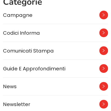
Categorie
Campagne
Codici Informa
Comunicati Stampa
Guide E Approfondimenti
News
Newsletter