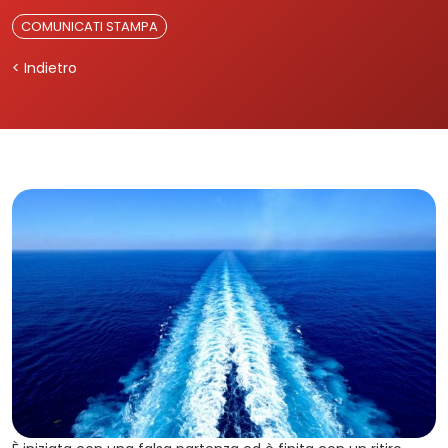
COMUNICATI STAMPA
< Indietro