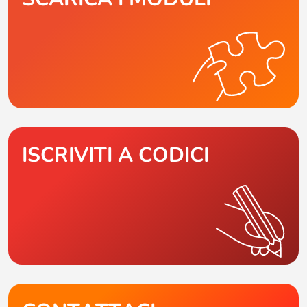
ISCRIVITI A CODICI