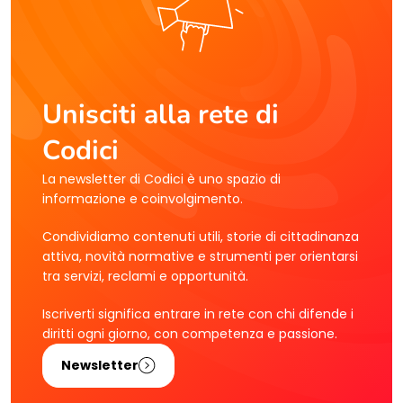
Unisciti alla rete di
Codici
La newsletter di Codici è uno spazio di
informazione e coinvolgimento.
Condividiamo contenuti utili, storie di cittadinanza
attiva, novità normative e strumenti per orientarsi
tra servizi, reclami e opportunità.
Iscriverti significa entrare in rete con chi difende i
diritti ogni giorno, con competenza e passione.
Newsletter