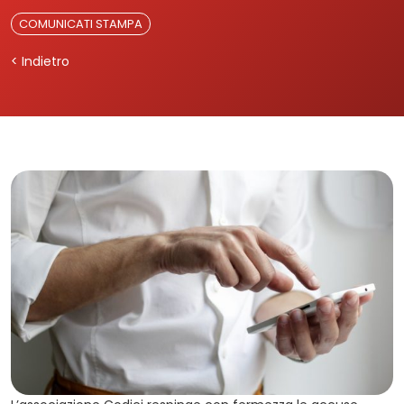
COMUNICATI STAMPA
< Indietro