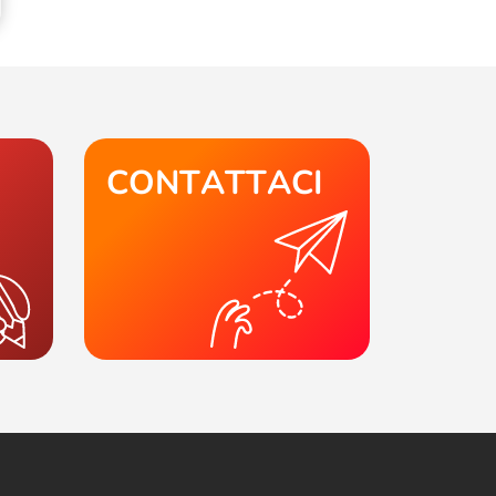
CONTATTACI