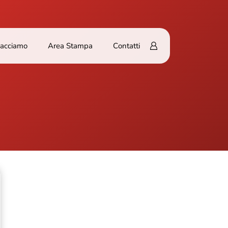
Facciamo
Area Stampa
Contatti