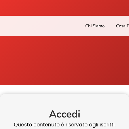
Chi Siamo
Cosa 
Accedi
Questo contenuto è riservato agli iscritti.