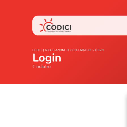
CODICI | ASSOCIAZIONE DI CONSUMATORI
>
LOGIN
Login
< Indietro