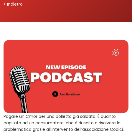
< Indietro
Pagare un Cmor per una bolletta già saldata. È quanto
capitato ad un consumatore, che è riuscito a risolvere la
problematica grazie all’intervento dell’associazione Codici.