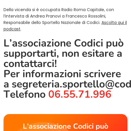
Della vicenda si è occupata Radio Roma Capitale, con
l’intervista di Andrea Pranovi a Francesco Rossolini,
Responsabile dello Sportello Nazionale di Codici.
Ascolta qui il
podcast
.
L’associazione Codici può
supportarti, non esitare a
contattarci!
Per informazioni scrivere
a
segreteria.sportello@cod
Telefono
06.55.71.996
L’associazione Codici può