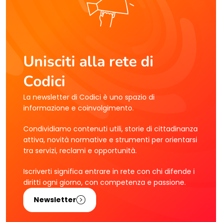
Unisciti alla rete di
Codici
La newsletter di Codici è uno spazio di
informazione e coinvolgimento.
Condividiamo contenuti utili, storie di cittadinanza
attiva, novità normative e strumenti per orientarsi
tra servizi, reclami e opportunità.
Iscriverti significa entrare in rete con chi difende i
diritti ogni giorno, con competenza e passione.
Newsletter