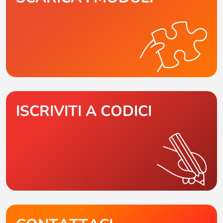
ISCRIVITI A CODICI