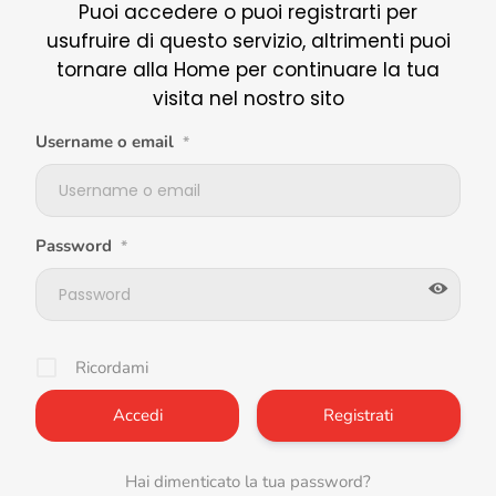
Puoi accedere o puoi registrarti per
usufruire di questo servizio, altrimenti puoi
tornare alla Home per continuare la tua
visita nel nostro sito
Username o email
*
Password
*
Ricordami
Registrati
Hai dimenticato la tua password?