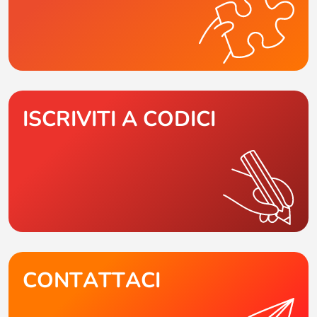
ISCRIVITI A CODICI
CONTATTACI