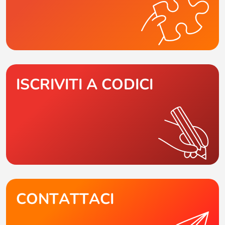
ISCRIVITI A CODICI
CONTATTACI