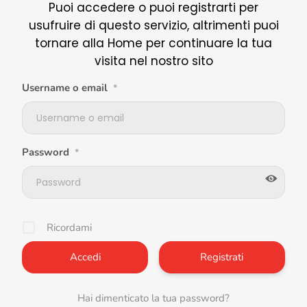
Puoi accedere o puoi registrarti per
usufruire di questo servizio, altrimenti puoi
tornare alla Home per continuare la tua
visita nel nostro sito
Username o email
*
Password
*
Ricordami
Registrati
Hai dimenticato la tua password?