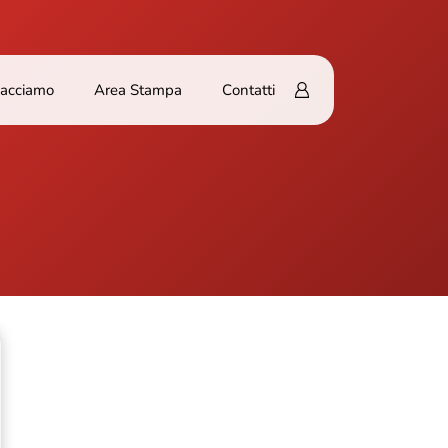
Facciamo
Area Stampa
Contatti