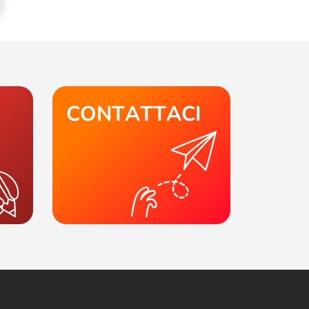
CONTATTACI