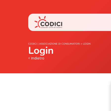
CODICI | ASSOCIAZIONE DI CONSUMATORI
>
LOGIN
Login
< Indietro