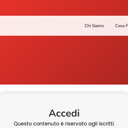
Chi Siamo
Cosa 
Accedi
Questo contenuto è riservato agli iscritti.