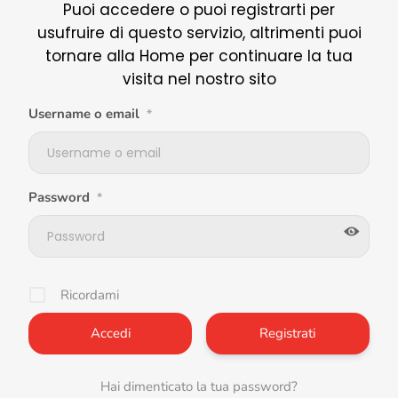
Puoi accedere o puoi registrarti per
usufruire di questo servizio, altrimenti puoi
tornare alla Home per continuare la tua
visita nel nostro sito
Username o email
*
Password
*
Ricordami
Registrati
Hai dimenticato la tua password?