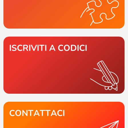
ISCRIVITI A CODICI
CONTATTACI