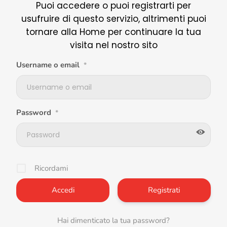
Puoi accedere o puoi registrarti per
usufruire di questo servizio, altrimenti puoi
tornare alla Home per continuare la tua
visita nel nostro sito
Username o email
*
Password
*
Ricordami
Registrati
Hai dimenticato la tua password?