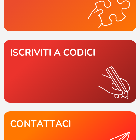
ISCRIVITI A CODICI
CONTATTACI