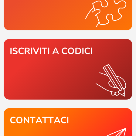
ISCRIVITI A CODICI
CONTATTACI