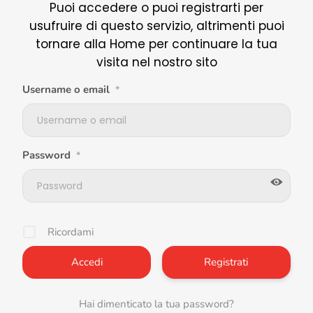
Puoi accedere o puoi registrarti per
usufruire di questo servizio, altrimenti puoi
tornare alla Home per continuare la tua
visita nel nostro sito
Username o email
*
Password
*
Ricordami
Registrati
Hai dimenticato la tua password?