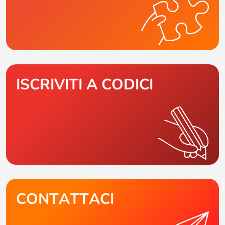
ISCRIVITI A CODICI
CONTATTACI