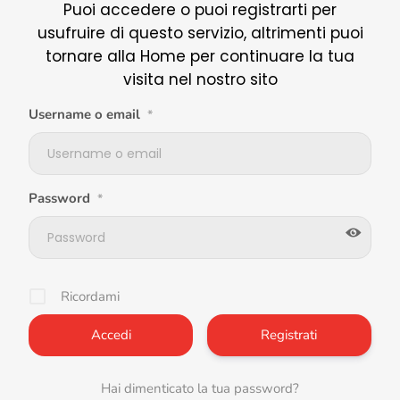
Puoi accedere o puoi registrarti per
usufruire di questo servizio, altrimenti puoi
tornare alla Home per continuare la tua
visita nel nostro sito
Username o email
*
Password
*
Ricordami
Registrati
Hai dimenticato la tua password?