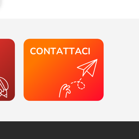
CONTATTACI