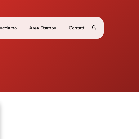
Facciamo
Area Stampa
Contatti