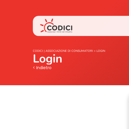
CODICI | ASSOCIAZIONE DI CONSUMATORI
>
LOGIN
Login
< Indietro