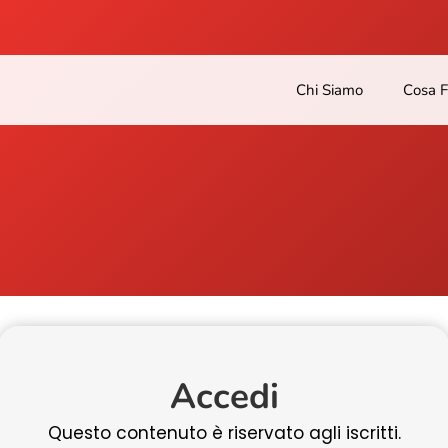
Chi Siamo
Cosa 
Accedi
Questo contenuto è riservato agli iscritti.