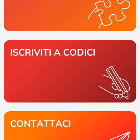
ISCRIVITI A CODICI
CONTATTACI