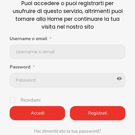
Puoi accedere o puoi registrarti per
usufruire di questo servizio, altrimenti puoi
tornare alla Home per continuare la tua
visita nel nostro sito
Username o email
*
Password
*
Ricordami
Registrati
Hai dimenticato la tua password?