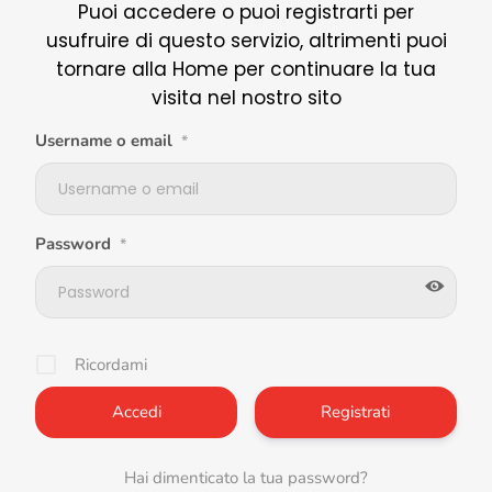
Puoi accedere o puoi registrarti per
usufruire di questo servizio, altrimenti puoi
tornare alla Home per continuare la tua
visita nel nostro sito
Username o email
*
Password
*
Ricordami
Registrati
Hai dimenticato la tua password?