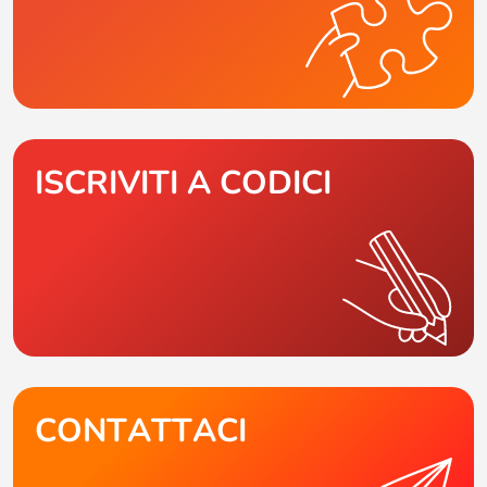
ISCRIVITI A CODICI
CONTATTACI