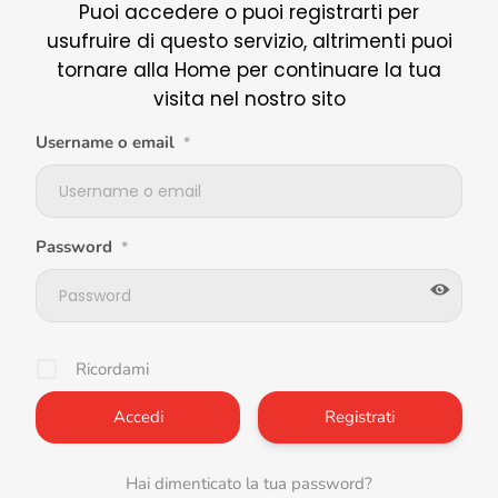
Puoi accedere o puoi registrarti per
usufruire di questo servizio, altrimenti puoi
tornare alla Home per continuare la tua
visita nel nostro sito
Username o email
*
Password
*
Ricordami
Registrati
Hai dimenticato la tua password?