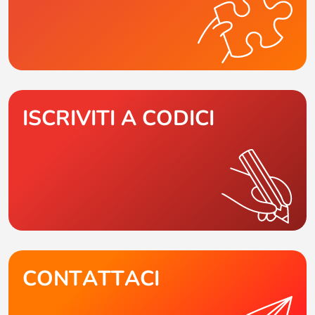
ISCRIVITI A CODICI
CONTATTACI