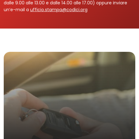
dalle 9.00 alle 13.00 e dalle 14.00 alle 17.00) oppure inviare
un’e-mail a
ufficio.stampa@codici.org