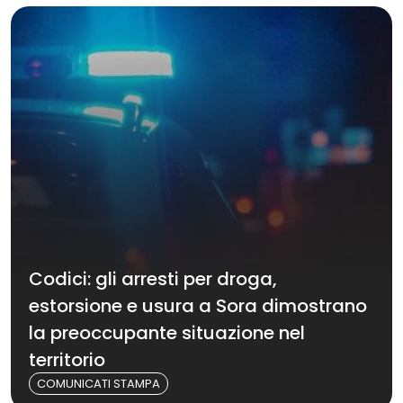
Codici: gli arresti per droga,
estorsione e usura a Sora dimostrano
la preoccupante situazione nel
territorio
COMUNICATI STAMPA