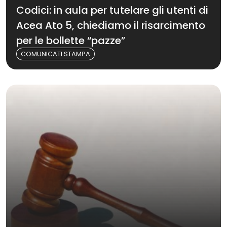
Codici: in aula per tutelare gli utenti di
Acea Ato 5, chiediamo il risarcimento
per le bollette “pazze”
COMUNICATI STAMPA