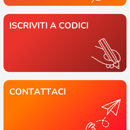
ISCRIVITI A CODICI
CONTATTACI