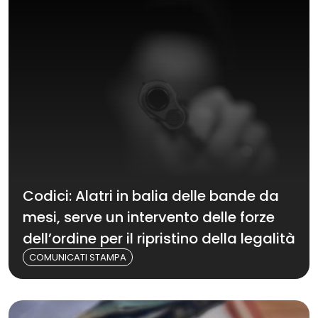
Codici: Alatri in balia delle bande da
mesi, serve un intervento delle forze
dell’ordine per il ripristino della legalità
COMUNICATI STAMPA