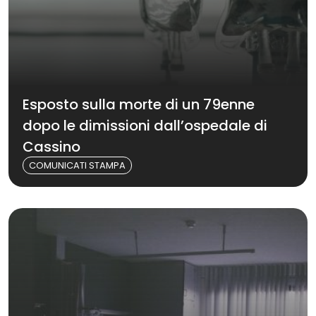
Esposto sulla morte di un 79enne
dopo le dimissioni dall’ospedale di
Cassino
COMUNICATI STAMPA