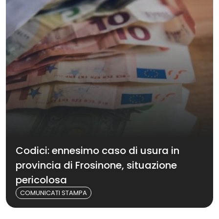
Codici: ennesimo caso di usura in
provincia di Frosinone, situazione
pericolosa
COMUNICATI STAMPA