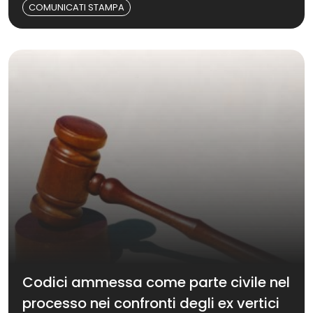
COMUNICATI STAMPA
Codici ammessa come parte civile nel
processo nei confronti degli ex vertici