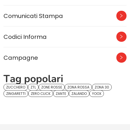
Comunicati Stampa
Codici Informa
Campagne
Tag popolari
ZUCCHERO
ZTL
ZONE ROSSE
ZONA ROSSA
ZONA 30
ZINGARETTI
ZERO CLICK
ZANTE
ZALANDO
YOOX