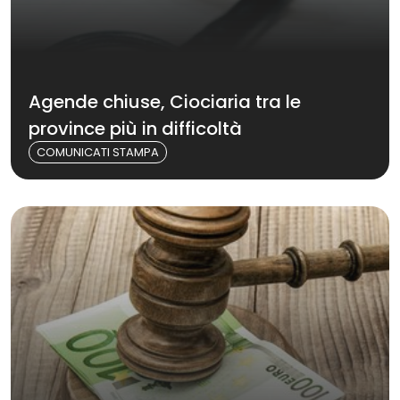
Agende chiuse, Ciociaria tra le
province più in difficoltà
COMUNICATI STAMPA