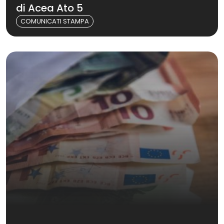
di Acea Ato 5
COMUNICATI STAMPA