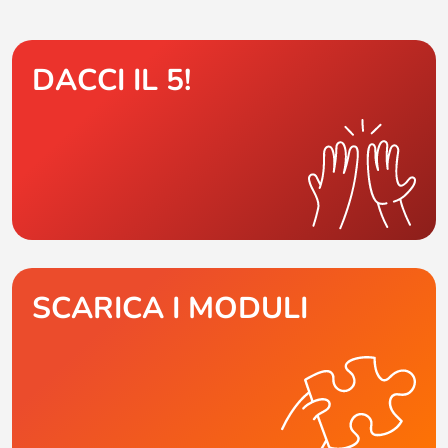
DACCI IL 5!
SCARICA I MODULI