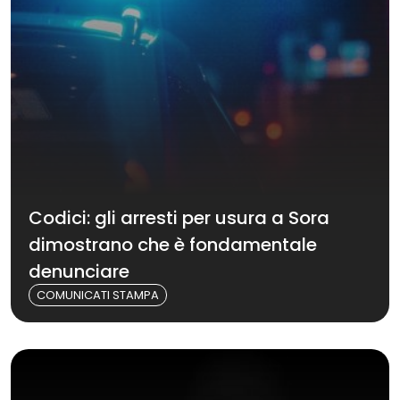
Codici: gli arresti per usura a Sora
dimostrano che è fondamentale
denunciare
COMUNICATI STAMPA