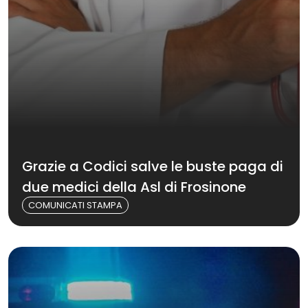
Grazie a Codici salve le buste paga di
due medici della Asl di Frosinone
COMUNICATI STAMPA