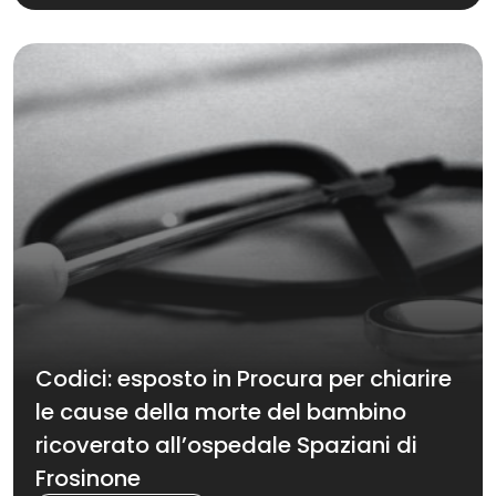
Codici: esposto in Procura per chiarire
le cause della morte del bambino
ricoverato all’ospedale Spaziani di
Frosinone