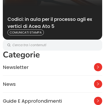
Codici: in aula per il processo agli ex
vertici di Acea Ato 5
COMUNICATI STAMPA
Categorie
Newsletter
News
Guide E Approfondimenti