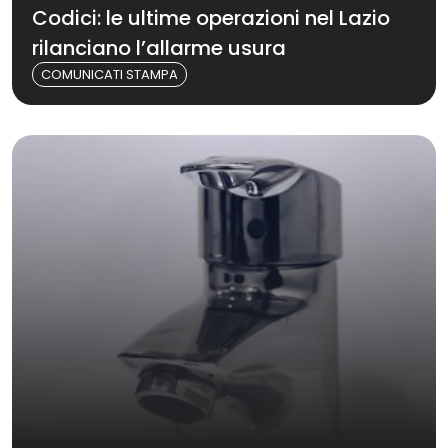
Codici: le ultime operazioni nel Lazio
rilanciano l’allarme usura
COMUNICATI STAMPA