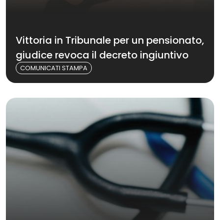
Vittoria in Tribunale per un pensionato,
giudice revoca il decreto ingiuntivo
COMUNICATI STAMPA