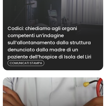
Codici: chiediamo agli organi
competenti un’indagine
sull’allontanamento dalla struttura
denunciato dalla madre di un
paziente dell’hospice di Isola del Liri
COMUNICATI STAMPA