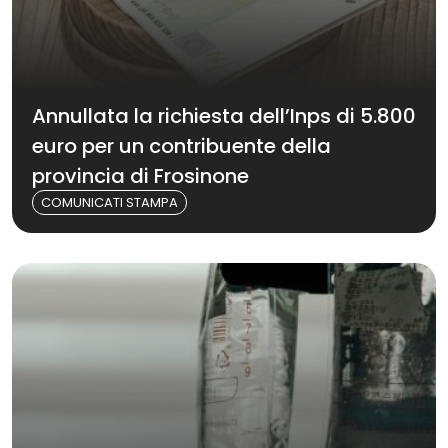
Annullata la richiesta dell’Inps di 5.800
euro per un contribuente della
provincia di Frosinone
COMUNICATI STAMPA