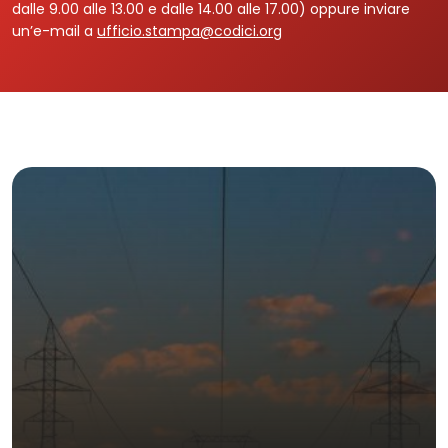
dalle 9.00 alle 13.00 e dalle 14.00 alle 17.00) oppure inviare
un’e-mail a
ufficio.stampa@codici.org