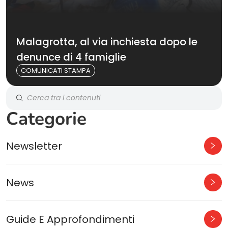
Malagrotta, al via inchiesta dopo le
denunce di 4 famiglie
COMUNICATI STAMPA
Categorie
Newsletter
News
Guide E Approfondimenti