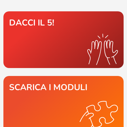
DACCI IL 5!
SCARICA I MODULI