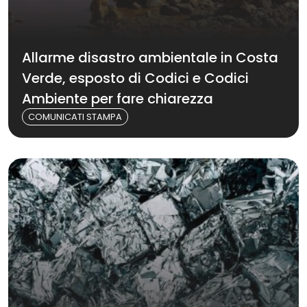
Allarme disastro ambientale in Costa
Verde, esposto di Codici e Codici
Ambiente per fare chiarezza
COMUNICATI STAMPA