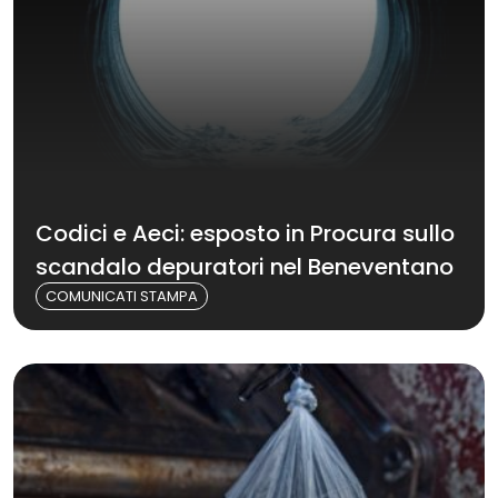
Codici e Aeci: esposto in Procura sullo
scandalo depuratori nel Beneventano
COMUNICATI STAMPA