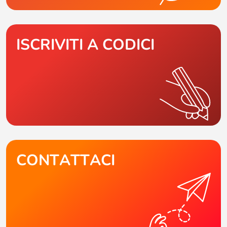
ISCRIVITI A CODICI
CONTATTACI