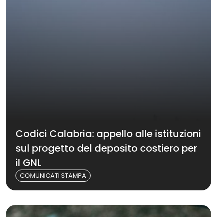
Codici Calabria: appello alle istituzioni
sul progetto del deposito costiero per
il GNL
COMUNICATI STAMPA