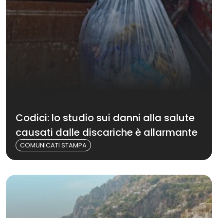
Codici: lo studio sui danni alla salute
causati dalle discariche è allarmante
COMUNICATI STAMPA