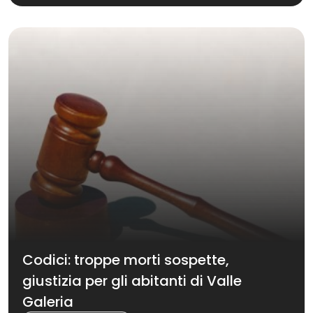
Codici: troppe morti sospette,
giustizia per gli abitanti di Valle
Galeria