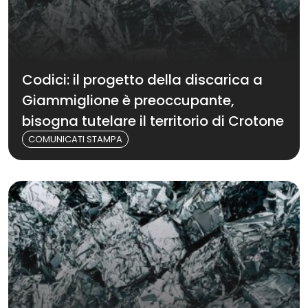
Codici: il progetto della discarica a
Giammiglione è preoccupante,
bisogna tutelare il territorio di Crotone
COMUNICATI STAMPA