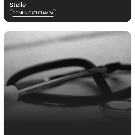
Stelle
COMUNICATI STAMPA