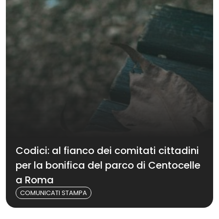
Codici: al fianco dei comitati cittadini
per la bonifica del parco di Centocelle
a Roma
COMUNICATI STAMPA