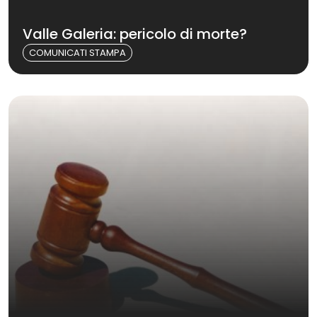
Valle Galeria: pericolo di morte?
COMUNICATI STAMPA