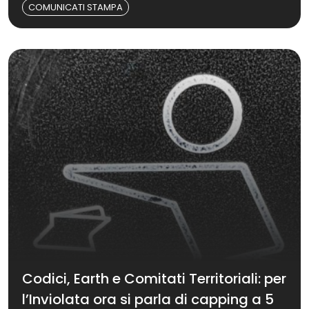
COMUNICATI STAMPA
Codici, Earth e Comitati Territoriali: per
l’Inviolata ora si parla di capping a 5