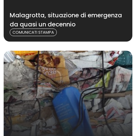
Malagrotta, situazione di emergenza
da quasi un decennio
COMUNICATI STAMPA