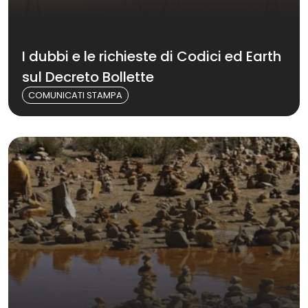
I dubbi e le richieste di Codici ed Earth
sul Decreto Bollette
COMUNICATI STAMPA