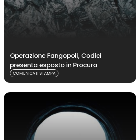
Operazione Fangopoli, Codici
presenta esposto in Procura
COMUNICATI STAMPA