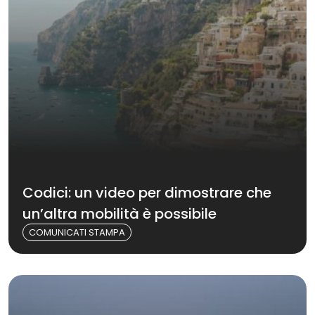
Codici: un video per dimostrare che
un’altra mobilità è possibile
COMUNICATI STAMPA