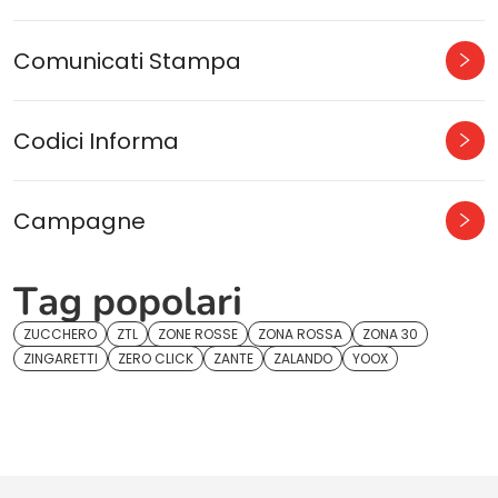
Comunicati Stampa
Codici Informa
Campagne
Tag popolari
ZUCCHERO
ZTL
ZONE ROSSE
ZONA ROSSA
ZONA 30
ZINGARETTI
ZERO CLICK
ZANTE
ZALANDO
YOOX