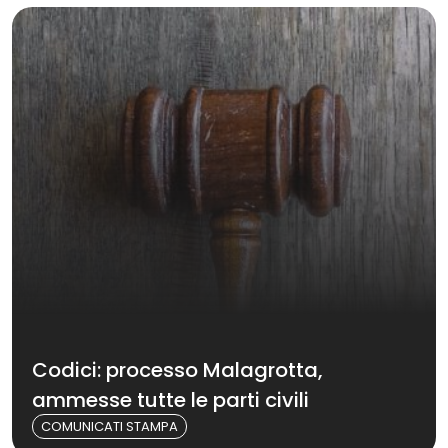
Codici: processo Malagrotta,
ammesse tutte le parti civili
COMUNICATI STAMPA