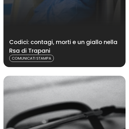
Codici: contagi, morti e un giallo nella
Rsa di Trapani
COMUNICATI STAMPA