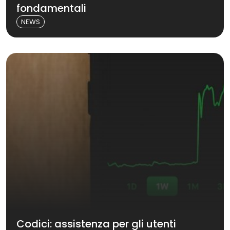
fondamentali
NEWS
Codici: assistenza per gli utenti