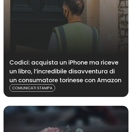
Codici: acquista un iPhone ma riceve
un libro, l’incredibile disavventura di
un consumatore torinese con Amazon
COMUNICATI STAMPA