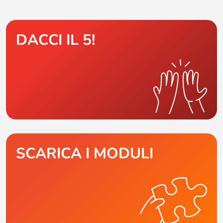
DACCI IL 5!
SCARICA I MODULI