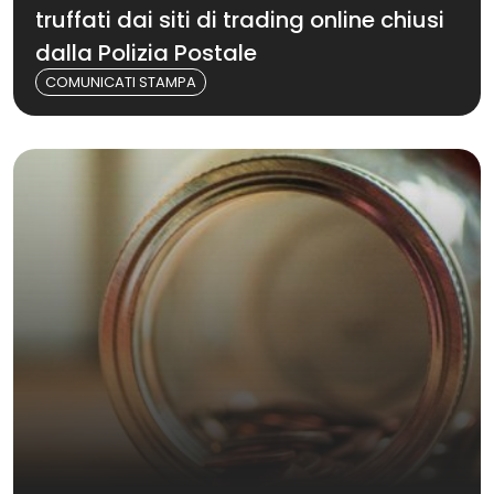
truffati dai siti di trading online chiusi
dalla Polizia Postale
COMUNICATI STAMPA