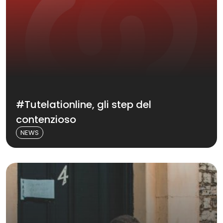
#Tutelationline, gli step del
contenzioso
NEWS