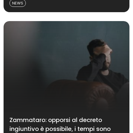
NEWS
Zammataro: opporsi al decreto
ingiuntivo è possibile, i tempi sono