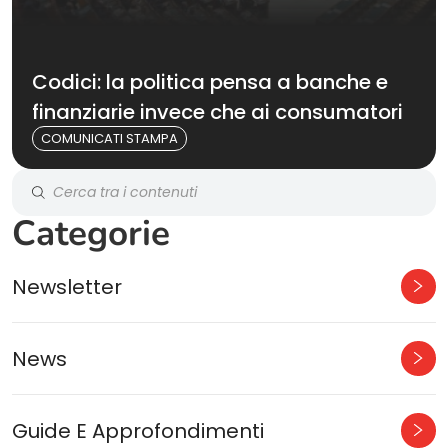
Codici: la politica pensa a banche e
finanziarie invece che ai consumatori
COMUNICATI STAMPA
Categorie
Newsletter
News
Guide E Approfondimenti