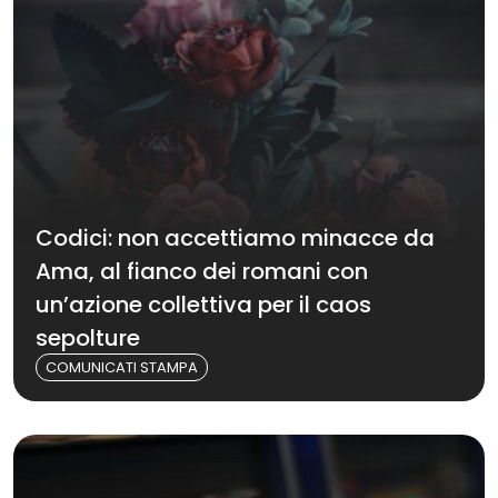
Codici: non accettiamo minacce da
Ama, al fianco dei romani con
un’azione collettiva per il caos
sepolture
COMUNICATI STAMPA