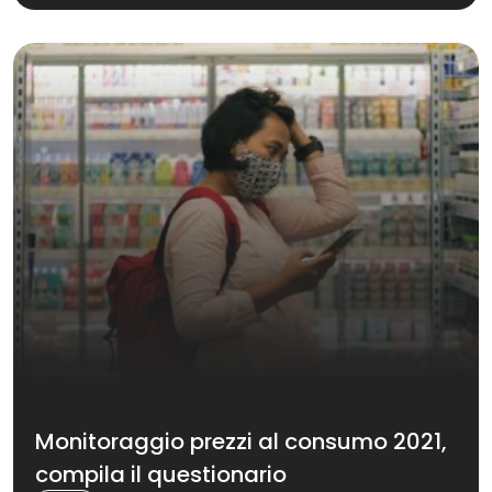
Monitoraggio prezzi al consumo 2021,
compila il questionario