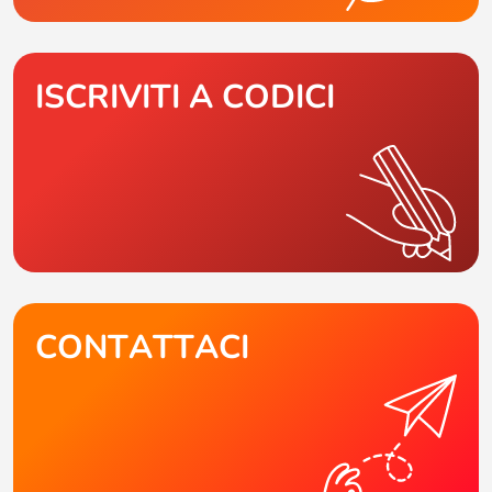
ISCRIVITI A CODICI
CONTATTACI