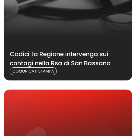
Codici: la Regione intervenga sui
contagi nella Rsa di San Bassano
COMUNICATI STAMPA