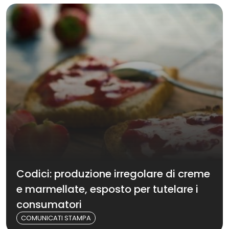
Codici: produzione irregolare di creme
e marmellate, esposto per tutelare i
consumatori
COMUNICATI STAMPA