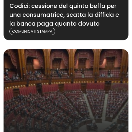
Codici: cessione del quinto beffa per
una consumatrice, scatta la diffida e
la banca paga quanto dovuto
COMUNICATI STAMPA