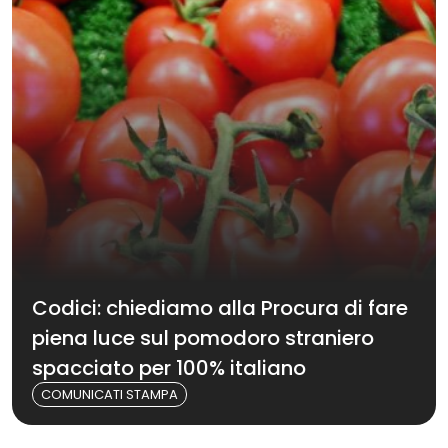
Codici: chiediamo alla Procura di fare
piena luce sul pomodoro straniero
spacciato per 100% italiano
COMUNICATI STAMPA