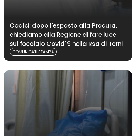
Codici: dopo l’esposto alla Procura,
chiediamo alla Regione di fare luce
sul focolaio Covid19 nella Rsa di Terni
COMUNICATI STAMPA