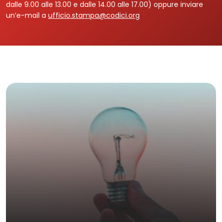
dalle 9.00 alle 13.00 e dalle 14.00 alle 17.00) oppure inviare
un’e-mail a
ufficio.stampa@codici.org