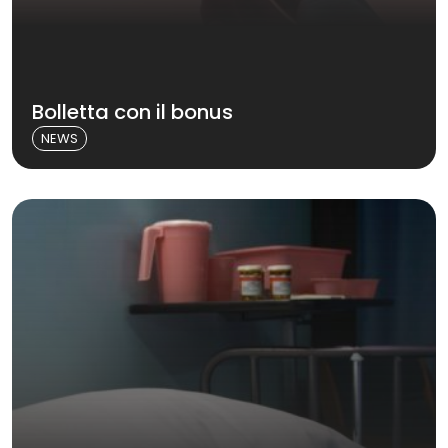
Bolletta con il bonus
NEWS