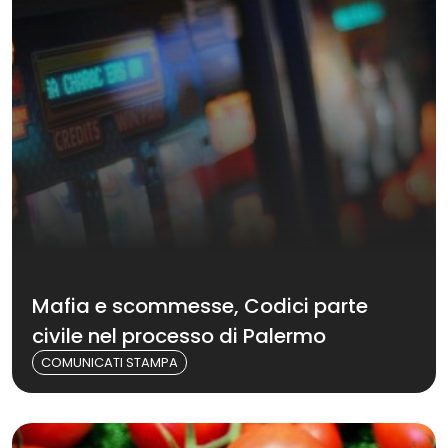
Mafia e scommesse, Codici parte
civile nel processo di Palermo
COMUNICATI STAMPA