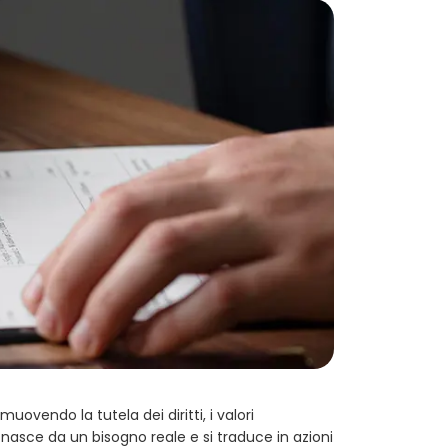
uovendo la tutela dei diritti, i valori
 nasce da un bisogno reale e si traduce in azioni