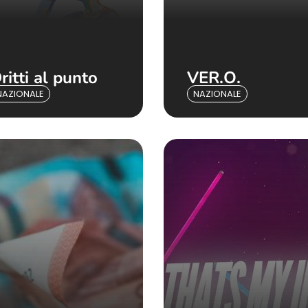
ritti al punto
VER.O.
NAZIONALE
NAZIONALE