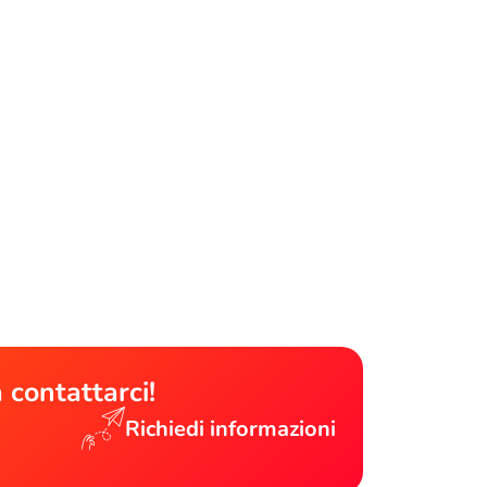
 contattarci!
Richiedi informazioni