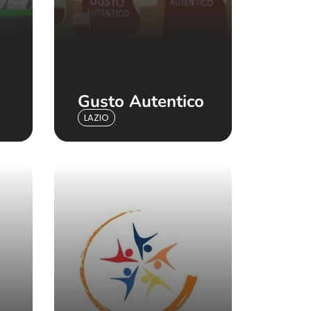
Gusto Autentico
LAZIO