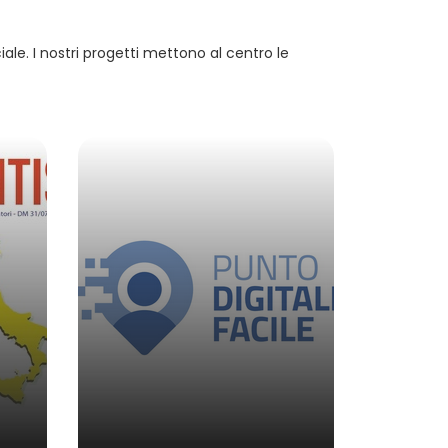
iale. I nostri progetti mettono al centro le