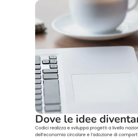
Dove le idee diventa
Codici realizza e sviluppa progetti a livello nazi
dell’economia circolare e l’adozione di comporta