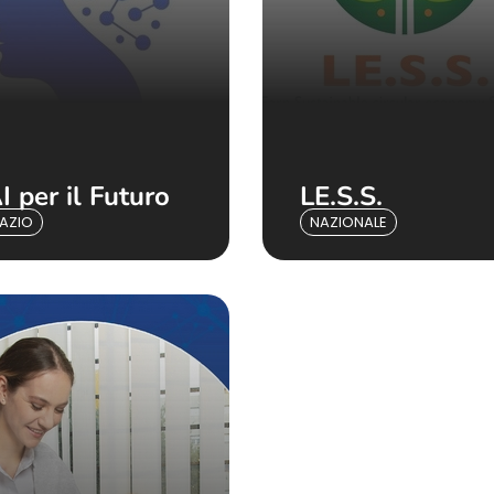
I per il Futuro
LE.S.S.
LAZIO
NAZIONALE