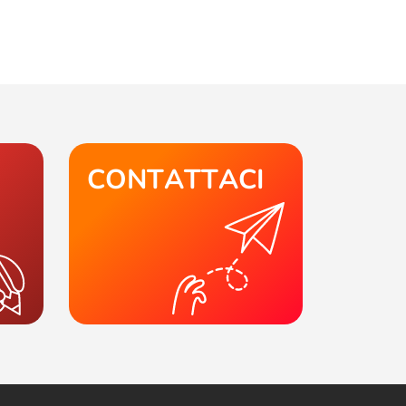
CONTATTACI