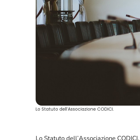
Lo Statuto dell’Associazione CODICI.
Lo Statuto dell’Associazione CODICI.