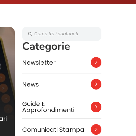
Categorie
Newsletter
News
Guide E
Approfondimenti
ari
Comunicati Stampa