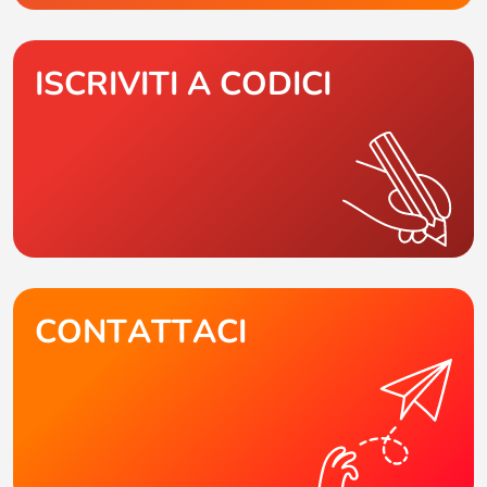
ISCRIVITI A CODICI
CONTATTACI