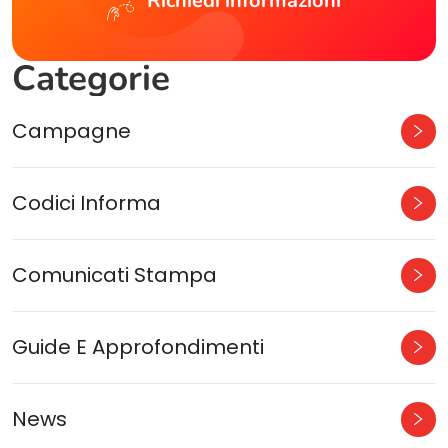
Richiedi informazioni
Categorie
Campagne
Codici Informa
Comunicati Stampa
Guide E Approfondimenti
News