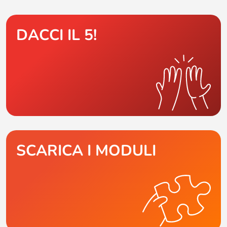
DACCI IL 5!
SCARICA I MODULI