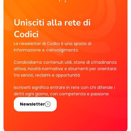
Unisciti alla rete di
Codici
La newsletter di Codici è uno spazio di
informazione e coinvolgimento.
Condividiamo contenuti utili, storie di cittadinanza
attiva, novità normative e strumenti per orientarsi
tra servizi, reclami e opportunità.
Iscriverti significa entrare in rete con chi difende i
diritti ogni giorno, con competenza e passione.
Newsletter