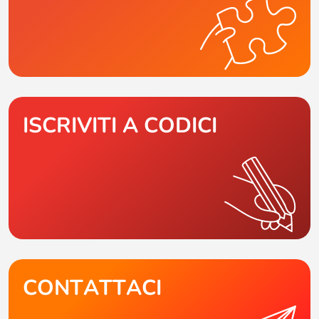
ISCRIVITI A CODICI
CONTATTACI