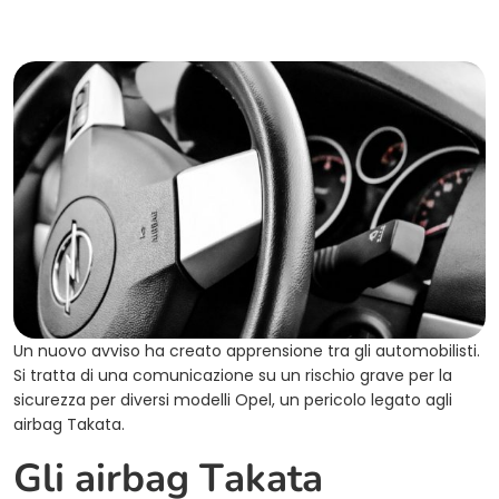
Un nuovo avviso ha creato apprensione tra gli automobilisti.
Si tratta di una comunicazione su un rischio grave per la
sicurezza per diversi modelli Opel, un pericolo legato agli
airbag Takata.
Gli airbag Takata