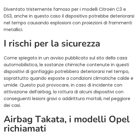
Diventato tristemente famoso per i modelli Citroën C3 e
DS3, anche in questo caso il dispositivo potrebbe deteriorarsi
nel tempo causando esplosioni con proiezioni di frammenti
metallici.
I rischi per la sicurezza
Come spiegato in un avviso pubblicato sul sito della casa
automobilistica, le sostanze chimiche contenute in questi
dispositivi di gonfiaggio potrebbero deteriorarsi nel tempo,
soprattutto quando esposte a condizioni climatiche calde e
umide. Questo può provocare, in caso di incidente con
attivazione dell’airbag, la rottura di alcuni dispositivi con
conseguenti lesioni gravi o addirittura mortali, nel peggiore
dei casi.
Airbag Takata, i modelli Opel
richiamati