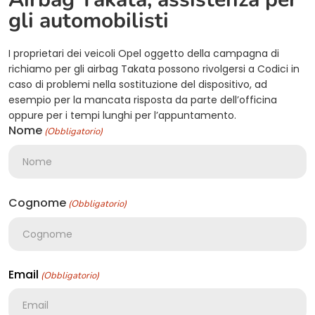
gli automobilisti
I proprietari dei veicoli Opel oggetto della campagna di
richiamo per gli airbag Takata possono rivolgersi a Codici in
caso di problemi nella sostituzione del dispositivo, ad
esempio per la mancata risposta da parte dell’officina
oppure per i tempi lunghi per l’appuntamento.
Nome
(Obbligatorio)
Cognome
(Obbligatorio)
Email
(Obbligatorio)