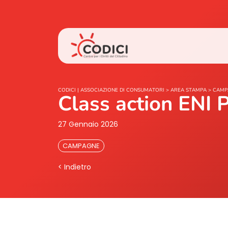
CODICI | ASSOCIAZIONE DI CONSUMATORI
>
AREA STAMPA
>
CAMP
Class action ENI 
27 Gennaio 2026
CAMPAGNE
< Indietro