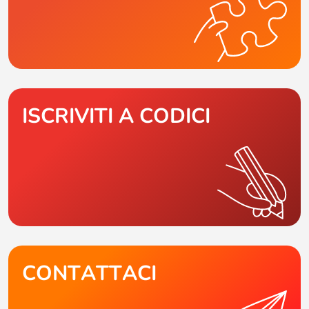
ISCRIVITI A CODICI
CONTATTACI