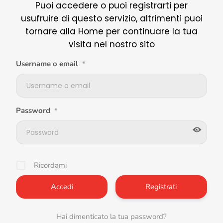
Puoi accedere o puoi registrarti per
usufruire di questo servizio, altrimenti puoi
tornare alla Home per continuare la tua
visita nel nostro sito
Username o email
*
Password
*
Ricordami
Registrati
Hai dimenticato la tua password?