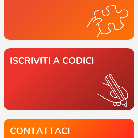
ISCRIVITI A CODICI
CONTATTACI