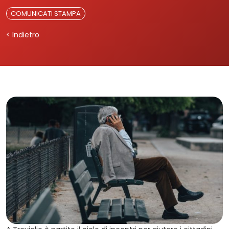
COMUNICATI STAMPA
< Indietro