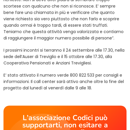
scortese con qualcuno che non si riconosce. E’ sempre
bene fare una chiamata in più e verificare che quanto
viene richiesto sia vero piuttosto che non farlo e scoprire
quando ormai è troppo tardi, di essere stati truffati.
Teniamo che questa attività venga valorizzata e contiamo
di raggiungere il maggior numero possibile di persone”.
I prossimi incontri si terranno il 24 settembre alle 17.30, nella
sede dell’Auser di Treviglio e il 15 ottobre alle 17.30, alla
Cooperativa Pensionati e Anziani Trevigliesi.
E’ stato attivato il numero verde 800 822 533 per consigli e
informazioni. Il call center sarà attivo anche oltre la fine del
progetto dal lunedì al venerdì dalle 9 alle 18.
L’associazione Codici può
supportarti, non esitare a