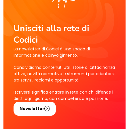
Unisciti alla rete di
Codici
La newsletter di Codici è uno spazio di
informazione e coinvolgimento.
Condividiamo contenuti utili, storie di cittadinanza
attiva, novità normative e strumenti per orientarsi
tra servizi, reclami e opportunità.
Iscriverti significa entrare in rete con chi difende i
diritti ogni giorno, con competenza e passione.
Newsletter