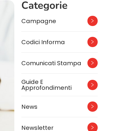
Categorie
Campagne
Codici Informa
Comunicati Stampa
Guide E
Approfondimenti
News
Newsletter