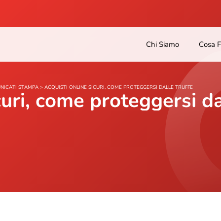
Chi Siamo
Cosa 
NICATI STAMPA
>
ACQUISTI ONLINE SICURI, COME PROTEGGERSI DALLE TRUFFE
curi, come proteggersi da