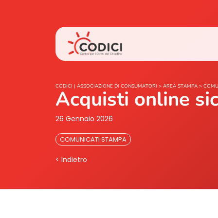
CODICI | ASSOCIAZIONE DI CONSUMATORI
>
AREA STAMPA
>
COMU
Acquisti online si
26 Gennaio 2026
COMUNICATI STAMPA
< Indietro