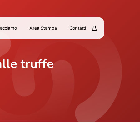
Facciamo
Area Stampa
Contatti
lle truffe