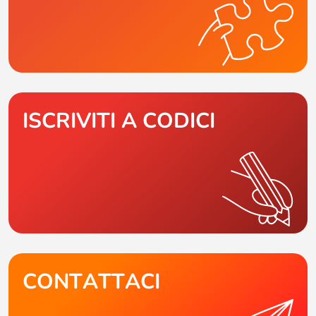
ISCRIVITI A CODICI
CONTATTACI