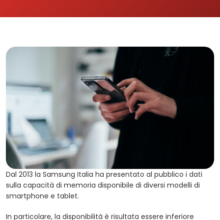
Dal 2013 la Samsung Italia ha presentato al pubblico i dati
sulla capacità di memoria disponibile di diversi modelli di
smartphone e tablet.
In particolare, la disponibilità è risultata essere inferiore