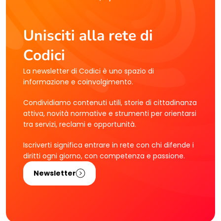
Unisciti alla rete di
Codici
La newsletter di Codici è uno spazio di
informazione e coinvolgimento.
Condividiamo contenuti utili, storie di cittadinanza
attiva, novità normative e strumenti per orientarsi
tra servizi, reclami e opportunità.
Iscriverti significa entrare in rete con chi difende i
diritti ogni giorno, con competenza e passione.
Newsletter