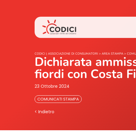
CODICI | ASSOCIAZIONE DI CONSUMATORI
>
AREA STAMPA
>
COMU
Dichiarata ammissi
fiordi con Costa F
23 Ottobre 2024
COMUNICATI STAMPA
< Indietro