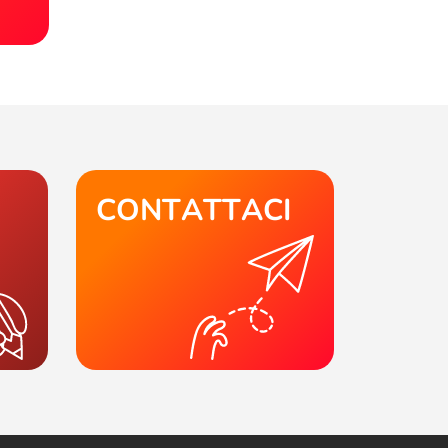
CONTATTACI