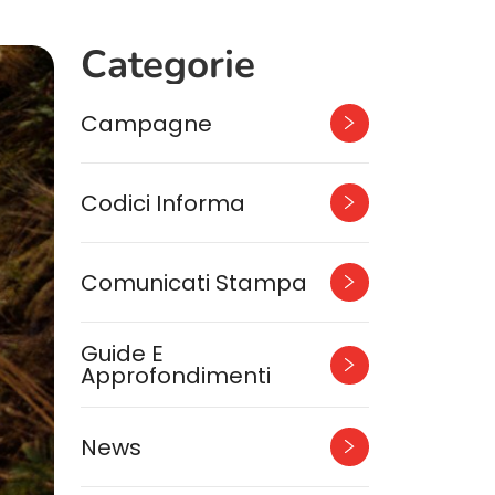
Categorie
Campagne
Codici Informa
Comunicati Stampa
Guide E
Approfondimenti
News