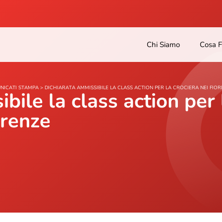
Chi Siamo
Cosa 
NICATI STAMPA
>
DICHIARATA AMMISSIBILE LA CLASS ACTION PER LA CROCIERA NEI FIOR
bile la class action per 
irenze