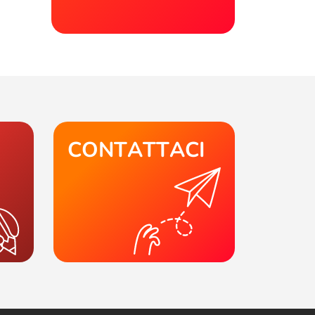
CONTATTACI