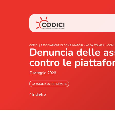
CODICI | ASSOCIAZIONE DI CONSUMATORI
>
AREA STAMPA
>
COMU
Denuncia delle as
contro le piattaf
21 Maggio 2026
COMUNICATI STAMPA
< Indietro