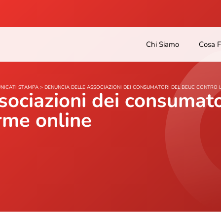
Chi Siamo
Cosa 
NICATI STAMPA
>
DENUNCIA DELLE ASSOCIAZIONI DEI CONSUMATORI DEL BEUC CONTRO 
sociazioni dei consumat
orme online