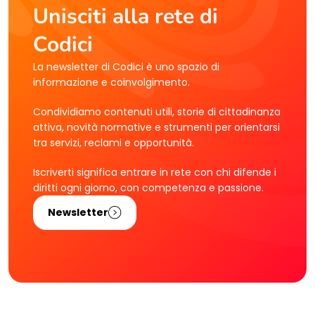
Unisciti alla rete di
Codici
La newsletter di Codici è uno spazio di
informazione e coinvolgimento.
Condividiamo contenuti utili, storie di cittadinanza
attiva, novità normative e strumenti per orientarsi
tra servizi, reclami e opportunità.
Iscriverti significa entrare in rete con chi difende i
diritti ogni giorno, con competenza e passione.
Newsletter