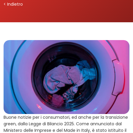
< Indietro
Buone notizie per i consumatori, ed anche per la transizione
green, dalla Legge di Bilancio 2025. Come annunciato dal
Ministero delle Imprese e del Made in Italy, è stato istituito il