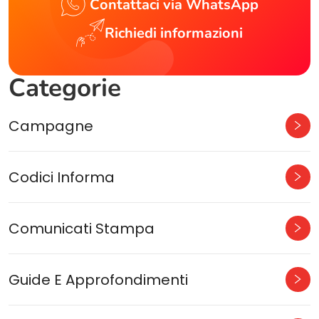
Contattaci via WhatsApp
Richiedi informazioni
Categorie
Campagne
Codici Informa
Comunicati Stampa
Guide E Approfondimenti