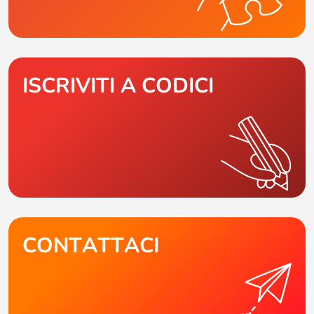
ISCRIVITI A CODICI
CONTATTACI