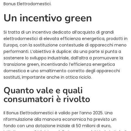
Bonus Elettrodomestici.
Un incentivo green
Si tratta di un incentivo dedicato all’acquisto di grandi
elettrodomestici di elevata efficienza energetica, prodotti in
Europa, con la sostituzione contestuale di apparecchi meno
performanti. L’obiettivo è duplice: da una parte si punta a
sostenere lo sviluppo industriale, dall’altra a promuovere la
transizione green, incentivando l’efficienza energetica
domestica e uno smaltimento corretto degli apparecchi
sostituti, importante anche in ottica riciclo.
Quanto vale e quali
consumatori è rivolto
Il Bonus Elettrodomestici è valido per l’anno 2025. Una
riformulazione alla manovra economica ha previsto un
fondo con una dotazione iniziale di 50 milioni di euro,