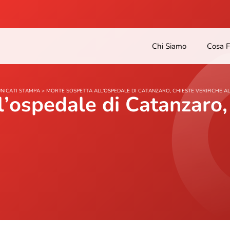
Chi Siamo
Cosa 
NICATI STAMPA
>
MORTE SOSPETTA ALL’OSPEDALE DI CATANZARO, CHIESTE VERIFICHE 
’ospedale di Catanzaro, 