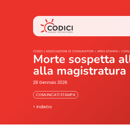
CODICI | ASSOCIAZIONE DI CONSUMATORI
>
AREA STAMPA
>
COMU
Morte sospetta all
alla magistratura
28 Gennaio 2026
COMUNICATI STAMPA
< Indietro