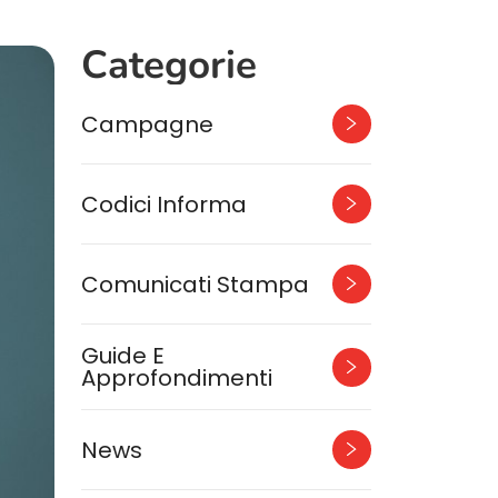
Categorie
Campagne
Codici Informa
Comunicati Stampa
Guide E
Approfondimenti
News