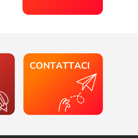
CONTATTACI