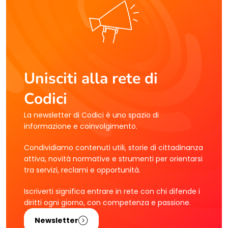
Unisciti alla rete di
Codici
La newsletter di Codici è uno spazio di
informazione e coinvolgimento.
Condividiamo contenuti utili, storie di cittadinanza
attiva, novità normative e strumenti per orientarsi
tra servizi, reclami e opportunità.
Iscriverti significa entrare in rete con chi difende i
diritti ogni giorno, con competenza e passione.
Newsletter