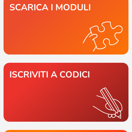
SCARICA I MODULI
ISCRIVITI A CODICI