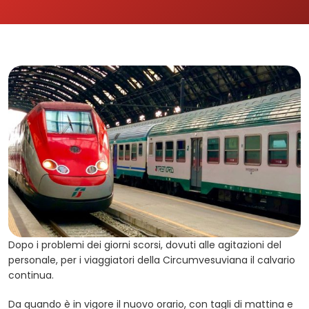
Dopo i problemi dei giorni scorsi, dovuti alle agitazioni del
personale, per i viaggiatori della Circumvesuviana il calvario
continua.
Da quando è in vigore il nuovo orario, con tagli di mattina e