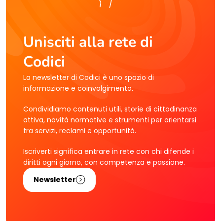
Unisciti alla rete di
Codici
La newsletter di Codici è uno spazio di
informazione e coinvolgimento.
Condividiamo contenuti utili, storie di cittadinanza
attiva, novità normative e strumenti per orientarsi
tra servizi, reclami e opportunità.
Iscriverti significa entrare in rete con chi difende i
diritti ogni giorno, con competenza e passione.
Newsletter