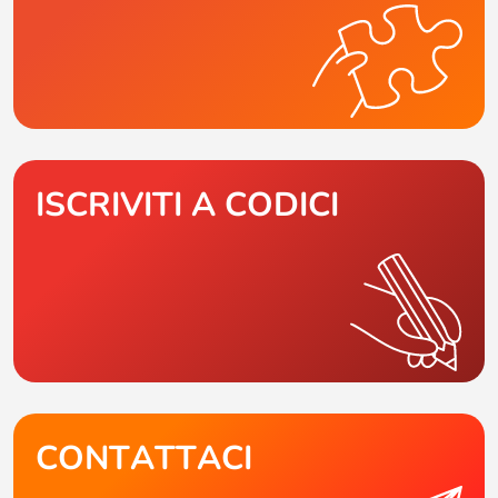
ISCRIVITI A CODICI
CONTATTACI