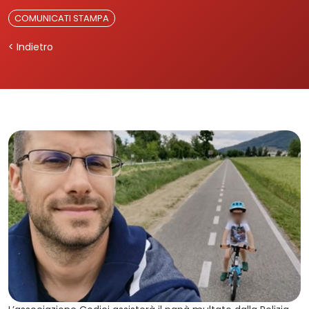
COMUNICATI STAMPA
< Indietro