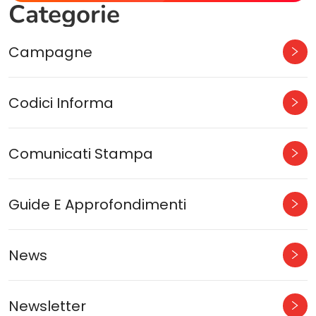
Categorie
Campagne
Codici Informa
Comunicati Stampa
Guide E Approfondimenti
News
Newsletter