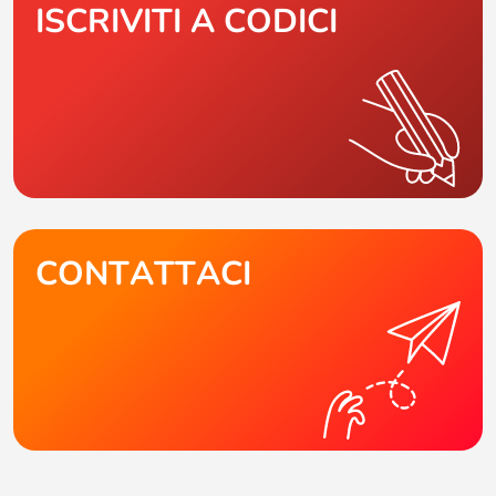
ISCRIVITI A CODICI
CONTATTACI