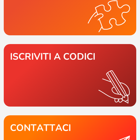
ISCRIVITI A CODICI
CONTATTACI