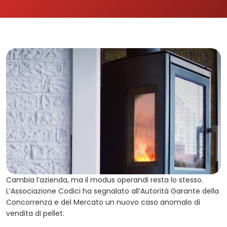
Cambia l’azienda, ma il modus operandi resta lo stesso.
L’Associazione Codici ha segnalato all’Autorità Garante della
Concorrenza e del Mercato un nuovo caso anomalo di
vendita di pellet.