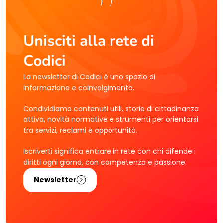
Unisciti alla rete di
Codici
La newsletter di Codici è uno spazio di
informazione e coinvolgimento.
Condividiamo contenuti utili, storie di cittadinanza
attiva, novità normative e strumenti per orientarsi
tra servizi, reclami e opportunità.
Iscriverti significa entrare in rete con chi difende i
diritti ogni giorno, con competenza e passione.
Newsletter