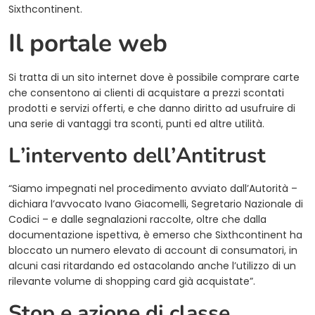
Sixthcontinent.
Il portale web
Si tratta di un sito internet dove è possibile comprare carte
che consentono ai clienti di acquistare a prezzi scontati
prodotti e servizi offerti, e che danno diritto ad usufruire di
una serie di vantaggi tra sconti, punti ed altre utilità.
L’intervento dell’Antitrust
“Siamo impegnati nel procedimento avviato dall’Autorità –
dichiara l’avvocato Ivano Giacomelli, Segretario Nazionale di
Codici – e dalle segnalazioni raccolte, oltre che dalla
documentazione ispettiva, è emerso che Sixthcontinent ha
bloccato un numero elevato di account di consumatori, in
alcuni casi ritardando ed ostacolando anche l’utilizzo di un
rilevante volume di shopping card già acquistate”.
Stop e azione di classe