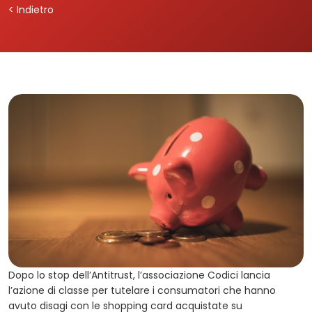
< Indietro
Dopo lo stop dell’Antitrust, l’associazione Codici lancia
l’azione di classe per tutelare i consumatori che hanno
avuto disagi con le shopping card acquistate su