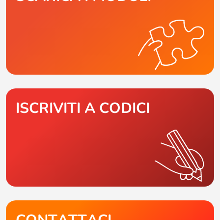
ISCRIVITI A CODICI