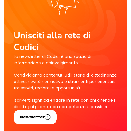
Unisciti alla rete di
Codici
La newsletter di Codici è uno spazio di
informazione e coinvolgimento.
Condividiamo contenuti utili, storie di cittadinanza
attiva, novità normative e strumenti per orientarsi
tra servizi, reclami e opportunità.
Iscriverti significa entrare in rete con chi difende i
diritti ogni giorno, con competenza e passione.
Newsletter