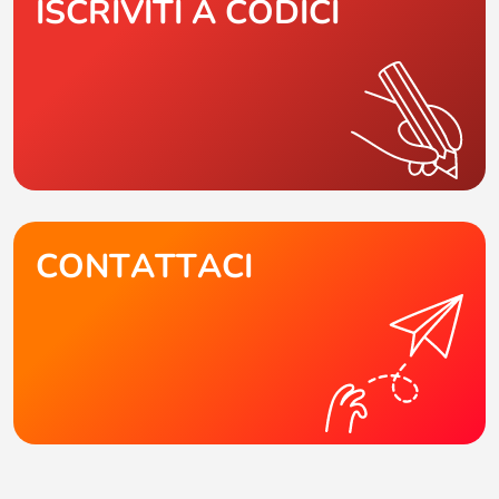
ISCRIVITI A CODICI
CONTATTACI