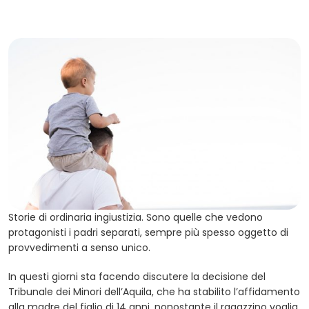
Storie di ordinaria ingiustizia. Sono quelle che vedono
protagonisti i padri separati, sempre più spesso oggetto di
provvedimenti a senso unico.
In questi giorni sta facendo discutere la decisione del
Tribunale dei Minori dell’Aquila, che ha stabilito l’affidamento
alla madre del figlio di 14 anni, nonostante il ragazzino voglia