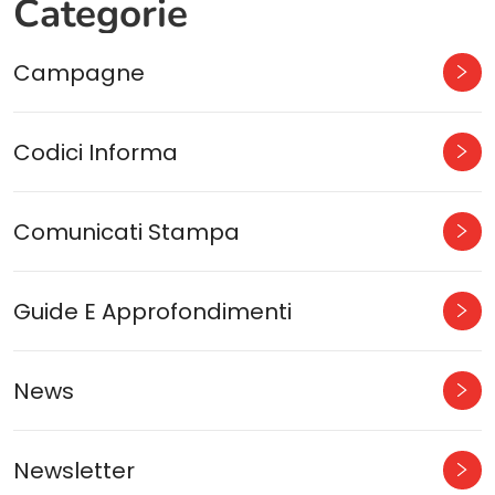
Categorie
Campagne
Codici Informa
Comunicati Stampa
Guide E Approfondimenti
News
Newsletter