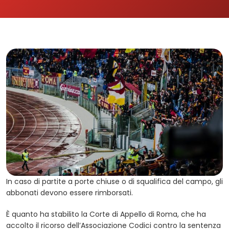
In caso di partite a porte chiuse o di squalifica del campo, gli
abbonati devono essere rimborsati.
È quanto ha stabilito la Corte di Appello di Roma, che ha
accolto il ricorso dell’Associazione Codici contro la sentenza