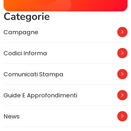
Categorie
Campagne
Codici Informa
Comunicati Stampa
Guide E Approfondimenti
News