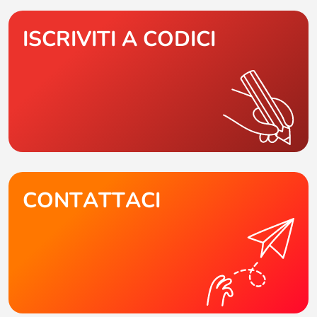
ISCRIVITI A CODICI
CONTATTACI