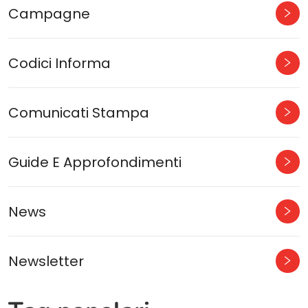
Campagne
Codici Informa
Comunicati Stampa
Guide E Approfondimenti
News
Newsletter