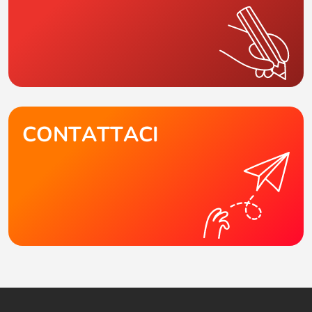
CONTATTACI