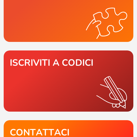
ISCRIVITI A CODICI
CONTATTACI