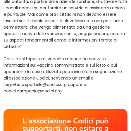
alle autorità, a partire dalle aziende sanitarie, di attivare tutti
i canali necessari per fornire un servizio di assistenza chiaro
e puntuale. Mai come ora i cittadini non devono essere
lasciati soli. Il rischio psicosi è elevatissimo e non possiamo
permetterci che venga alimentato da una gestione
approssimativa delle vaccinazioni o, peggio ancora, carente
su aspetti fondamentali come le informazioni fornite ai
cittadini”.
Chi si è sottoposto al vaccino ma non ha ricevuto
informazioni sul vaccino somministrato e sul lotto a cui
appartiene la dose utilizzata può inviare una segnalazione
all’associazione Codici, scrivendo un’email a
segreteria.sportello@codici.org
oppure a
codici.campania@codici.org
.
L’associazione Codici può
supportarti, non esitare a