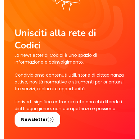
Unisciti alla rete di
Codici
La newsletter di Codici è uno spazio di
informazione e coinvolgimento.
Condividiamo contenuti utili, storie di cittadinanza
attiva, novità normative e strumenti per orientarsi
tra servizi, reclami e opportunità.
Iscriverti significa entrare in rete con chi difende i
diritti ogni giorno, con competenza e passione.
Newsletter