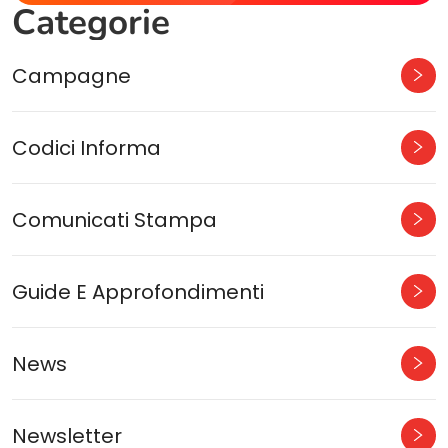
Categorie
Campagne
Codici Informa
Comunicati Stampa
Guide E Approfondimenti
News
Newsletter