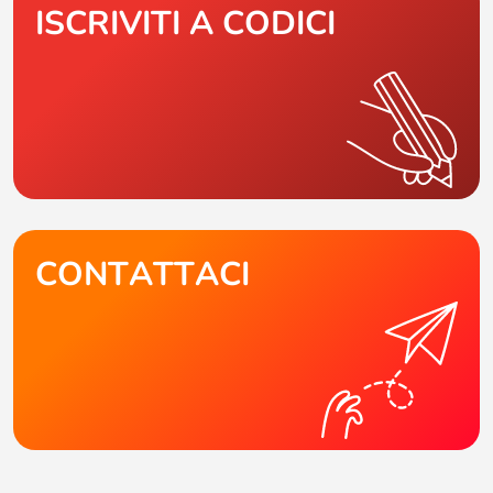
ISCRIVITI A CODICI
CONTATTACI