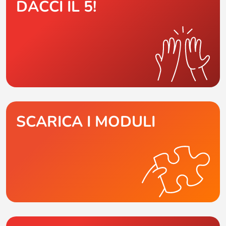
DACCI IL 5!
SCARICA I MODULI