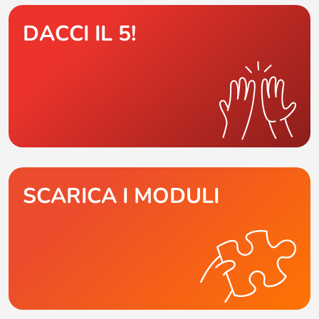
DACCI IL 5!
SCARICA I MODULI