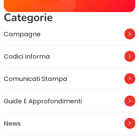
Categorie
Campagne
Codici Informa
Comunicati Stampa
Guide E Approfondimenti
News