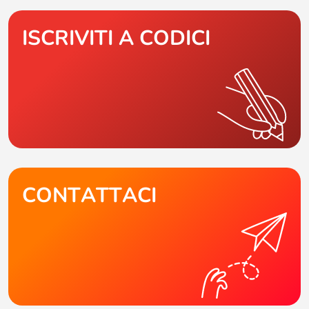
ISCRIVITI A CODICI
CONTATTACI