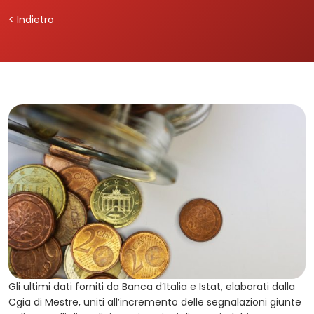
< Indietro
Gli ultimi dati forniti da Banca d’Italia e Istat, elaborati dalla
Cgia di Mestre, uniti all’incremento delle segnalazioni giunte