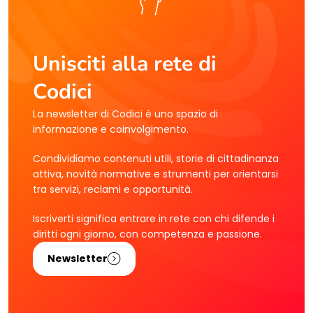
Unisciti alla rete di
Codici
La newsletter di Codici è uno spazio di
informazione e coinvolgimento.
Condividiamo contenuti utili, storie di cittadinanza
attiva, novità normative e strumenti per orientarsi
tra servizi, reclami e opportunità.
Iscriverti significa entrare in rete con chi difende i
diritti ogni giorno, con competenza e passione.
Newsletter