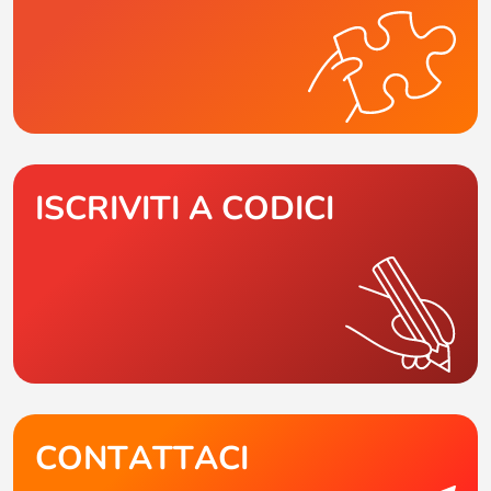
ISCRIVITI A CODICI
CONTATTACI