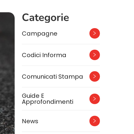
Categorie
Campagne
Codici Informa
Comunicati Stampa
Guide E
Approfondimenti
News