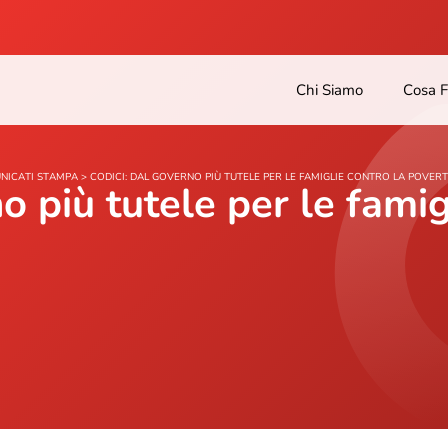
Chi Siamo
Cosa 
NICATI STAMPA
>
CODICI: DAL GOVERNO PIÙ TUTELE PER LE FAMIGLIE CONTRO LA POVER
o più tutele per le famig