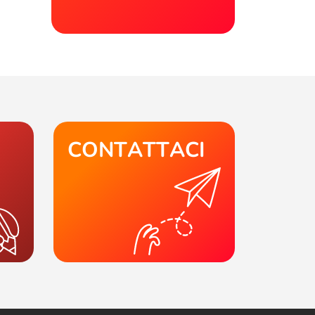
CONTATTACI