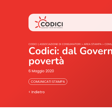
CODICI | ASSOCIAZIONE DI CONSUMATORI
>
AREA STAMPA
>
COMU
Codici: dal Govern
povertà
6 Maggio 2020
COMUNICATI STAMPA
< Indietro